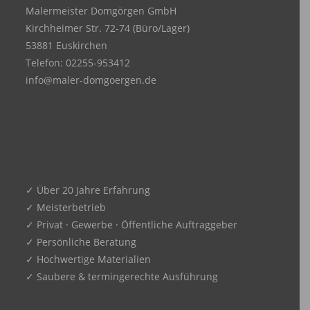
Malermeister Domgörgen GmbH
Kirchheimer Str. 72-74 (Büro/Lager)
53881 Euskirchen
Telefon: 02255-953412
info@maler-domgoergen.de
✓ Über 20 Jahre Erfahrung
✓ Meisterbetrieb
✓ Privat · Gewerbe · Öffentliche Auftraggeber
✓ Persönliche Beratung
✓ Hochwertige Materialien
✓ Saubere & termingerechte Ausführung