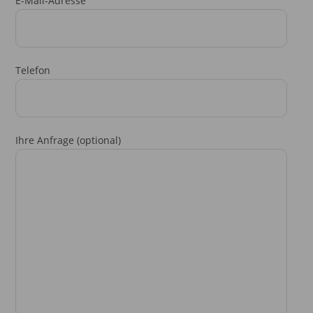
E-Mail-Adresse
Telefon
Ihre Anfrage (optional)